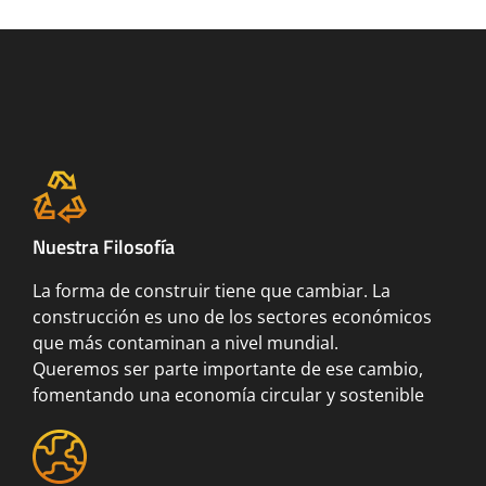
Nuestra Filosofía
La forma de construir tiene que cambiar. La
construcción es uno de los sectores económicos
que más contaminan a nivel mundial.
Queremos ser parte importante de ese cambio,
fomentando una economía circular y sostenible