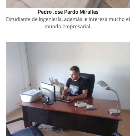
Pedro José Pardo Miralles
Estudiante de Ingeniería, además le interesa mucho el
mundo empresarial.