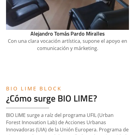
Alejandro Tomás Pardo Miralles
Con una clara vocación artística, supone el apoyo en
comunicación y márketing.
BIO LIME BLOCK
¿Cómo surge BIO LIME?
BIO LIME surge a raíz del programa UFIL (Urban
Forest Innovation Lab) de Acciones Urbanas
Innovadoras (UIA) de la Unión Europera. Programa de