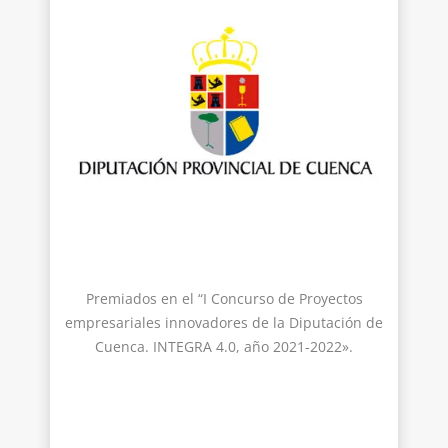
Premiados en el “I Concurso de Proyectos
empresariales innovadores de la Diputación de
Cuenca. INTEGRA 4.0, año 2021-2022».