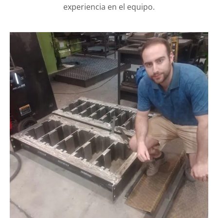
experiencia en el equipo.