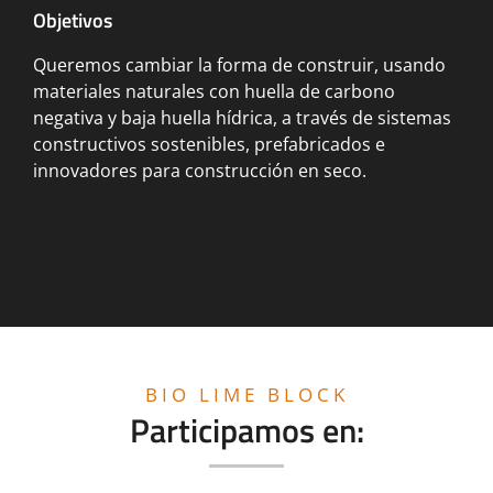
Objetivos
Queremos cambiar la forma de construir, usando
materiales naturales con huella de carbono
negativa y baja huella hídrica, a través de sistemas
constructivos sostenibles, prefabricados e
innovadores para construcción en seco.
BIO LIME BLOCK
Participamos en: