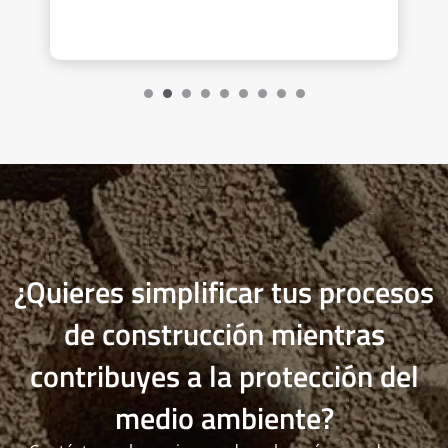
¿Quieres simplificar tus procesos
de construcción mientras
contribuyes a la protección del
medio ambiente?