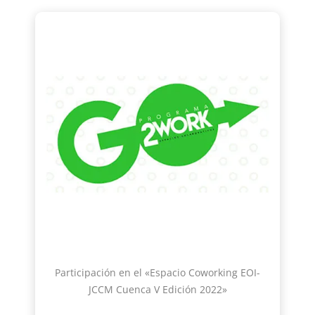
Participación en el «Espacio Coworking EOI-
JCCM Cuenca V Edición 2022»