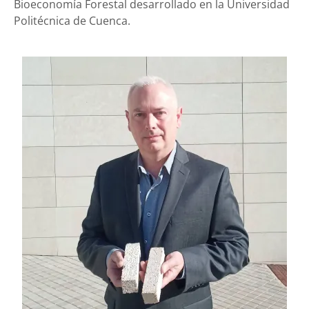
Bioeconomía Forestal desarrollado en la Universidad
Politécnica de Cuenca.