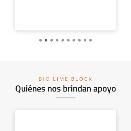
BIO LIME BLOCK
Quiénes nos brindan apoyo