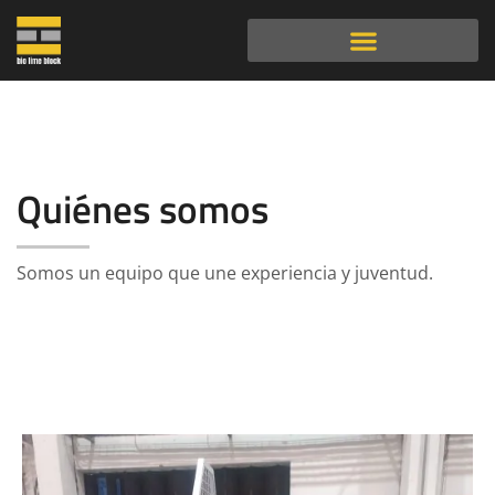
Quiénes somos
Somos un equipo que une experiencia y juventud.