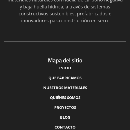
y baja huella hídrica, a través de sistemas
constructivos sostenibles, prefabricados e
innovadores para construcción en seco.
Mapa del sitio
INICIO
QUÉ FABRICAMOS
NUESTROS MATERIALES
QUIÉNES SOMOS
PROYECTOS
BLOG
CONTACTO