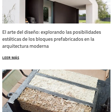
El arte del diseño: explorando las posibilidades
estéticas de los bloques prefabricados en la
arquitectura moderna
LEER MÁS