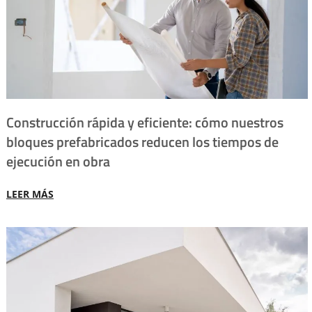
Construcción rápida y eficiente: cómo nuestros
bloques prefabricados reducen los tiempos de
ejecución en obra
LEER MÁS