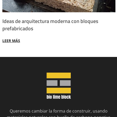
Ideas de arquitectura moderna con bloques
prefabricados
LEER MÁS
Queremos cambiar la forma de construir, usando