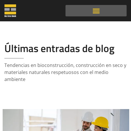
Últimas entradas de blog
Tendencias en bioconstrucción, construcción en seco y
materiales naturales respetuosos con el medio
ambiente