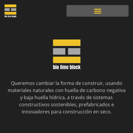
Queremos cambiar la forma de construir, usando
materiales naturales con huella de carbono negativa
y baja huella hídrica, a través de sistemas
constructivos sostenibles, prefabricados e
innovadores para construcción en seco.