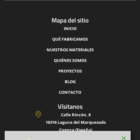
Mapa del sitio
INICIO
QUÉ FABRICAMOS
NUESTROS MATERIALES
QUIÉNES SOMOS
PROYECTOS
BLOG
CONTACTO
Vísitanos
Calle Rincón, 8
16316 Laguna del Marquesado
Cuenca (España)